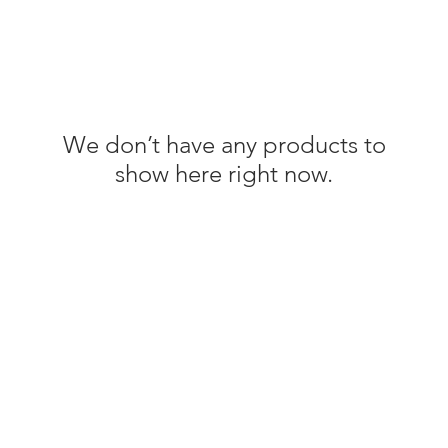
We don’t have any products to
show here right now.